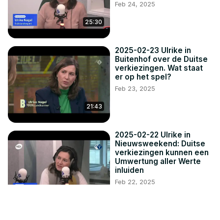
Feb 24, 2025
25:30
2025-02-23 Ulrike in
Buitenhof over de Duitse
verkiezingen. Wat staat
er op het spel?
Feb 23, 2025
21:43
2025-02-22 Ulrike in
Nieuwsweekend: Duitse
verkiezingen kunnen een
Umwertung aller Werte
inluiden
Feb 22, 2025
10:11