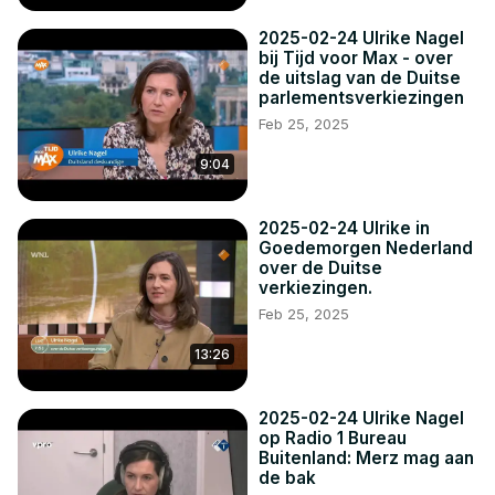
2025-02-24 Ulrike Nagel
bij Tijd voor Max - over
de uitslag van de Duitse
parlementsverkiezingen
Feb 25, 2025
9:04
2025-02-24 Ulrike in
Goedemorgen Nederland
over de Duitse
verkiezingen.
Feb 25, 2025
13:26
2025-02-24 Ulrike Nagel
op Radio 1 Bureau
Buitenland: Merz mag aan
de bak