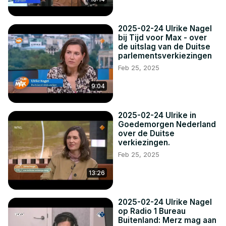
2025-02-24 Ulrike Nagel
bij Tijd voor Max - over
de uitslag van de Duitse
parlementsverkiezingen
Feb 25, 2025
9:04
2025-02-24 Ulrike in
Goedemorgen Nederland
over de Duitse
verkiezingen.
Feb 25, 2025
13:26
2025-02-24 Ulrike Nagel
op Radio 1 Bureau
Buitenland: Merz mag aan