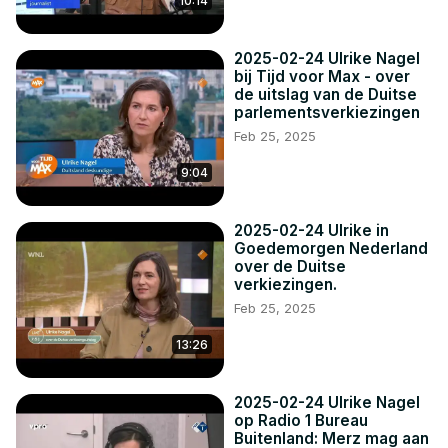
10:14
2025-02-24 Ulrike Nagel
bij Tijd voor Max - over
de uitslag van de Duitse
parlementsverkiezingen
Feb 25, 2025
9:04
2025-02-24 Ulrike in
Goedemorgen Nederland
over de Duitse
verkiezingen.
Feb 25, 2025
13:26
2025-02-24 Ulrike Nagel
op Radio 1 Bureau
Buitenland: Merz mag aan