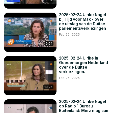
10:14
2025-02-24 Ulrike Nagel
bij Tijd voor Max - over
de uitslag van de Duitse
parlementsverkiezingen
Feb 25, 2025
9:04
2025-02-24 Ulrike in
Goedemorgen Nederland
over de Duitse
verkiezingen.
Feb 25, 2025
13:26
2025-02-24 Ulrike Nagel
op Radio 1 Bureau
Buitenland: Merz mag aan